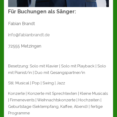
Für Buchungen als Sänger:
Fabian Brandt
info@fabianbrandt.de
72555 Metzingen
Besetzung: Solo mit Klavier | Solo mit Playback | Solo
mit Pianist/in | Duo mit Gesangspartner/in
Stil: Musical | Pop | Swing | Jazz
Konzerte | Konzerte mit Sprechtexten | Kleine Musicals
| Firmenevents | Weihnachtskonzerte | Hochzeiten |
Geburtstage (Sektempfang, Kaffee, Abend) | fertige
Programme