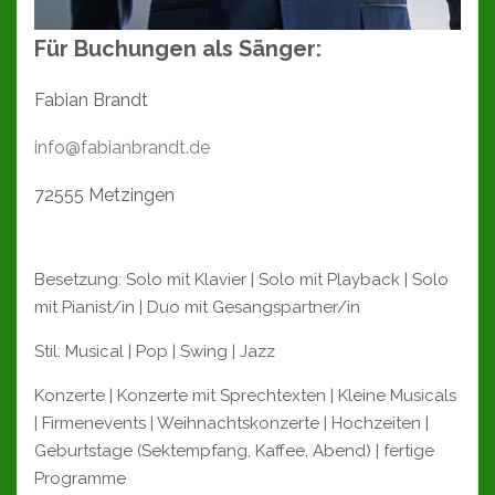
Für Buchungen als Sänger:
Fabian Brandt
info@fabianbrandt.de
72555 Metzingen
Besetzung: Solo mit Klavier | Solo mit Playback | Solo
mit Pianist/in | Duo mit Gesangspartner/in
Stil: Musical | Pop | Swing | Jazz
Konzerte | Konzerte mit Sprechtexten | Kleine Musicals
| Firmenevents | Weihnachtskonzerte | Hochzeiten |
Geburtstage (Sektempfang, Kaffee, Abend) | fertige
Programme